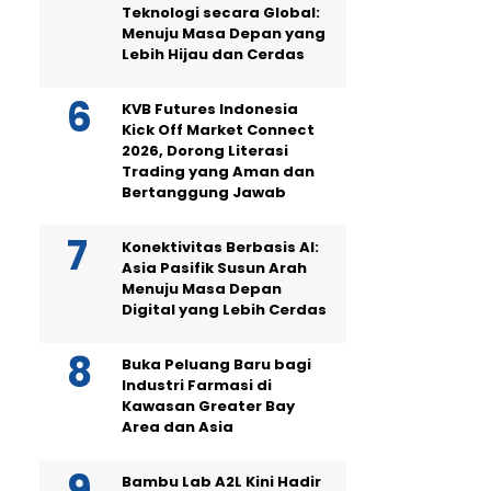
Teknologi secara Global:
Menuju Masa Depan yang
Lebih Hijau dan Cerdas
KVB Futures Indonesia
Kick Off Market Connect
2026, Dorong Literasi
Trading yang Aman dan
Bertanggung Jawab
Konektivitas Berbasis AI:
Asia Pasifik Susun Arah
Menuju Masa Depan
Digital yang Lebih Cerdas
Buka Peluang Baru bagi
Industri Farmasi di
Kawasan Greater Bay
Area dan Asia
Bambu Lab A2L Kini Hadir