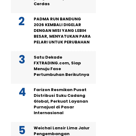
Cerdas
PADMA RUN BANDUNG
2026 KEMBALI DIGELAR
DENGAN MISI YANG LEBIH
BESAR, MENYATUKAN PARA
PELARI UNTUK PERUBAHAN
Satu Dekade
FXTRADING.com, Siap
Menuju Fase
Pertumbuhan Berikutnya
Farizon Resmikan Pusat
Distribusi Suku Cadang
Global, Perkuat Layanan
Purnajual di Pasar
Internasional
Weichai Lansir Lima Jalur
Pengembangan