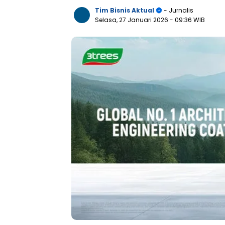
Tim Bisnis Aktual
- Jurnalis
Selasa, 27 Januari 2026
- 09:36 WIB