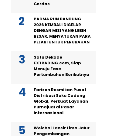
Cerdas
PADMA RUN BANDUNG
2026 KEMBALI DIGELAR
DENGAN MISI YANG LEBIH
BESAR, MENYATUKAN PARA
PELARI UNTUK PERUBAHAN
Satu Dekade
FXTRADING.com, Siap
Menuju Fase
Pertumbuhan Berikutnya
Farizon Resmikan Pusat
Distribusi Suku Cadang
Global, Perkuat Layanan
Purnajual di Pasar
Internasional
Weichai Lansir Lima Jalur
Pengembangan